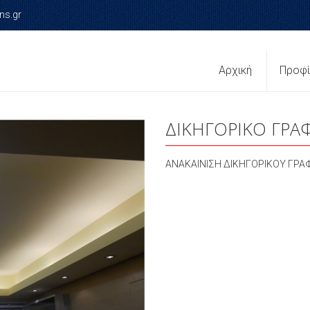
ns.gr
Αρχική
Προφ
ΔΙΚΗΓΟΡΙΚΟ ΓΡΑ
ΑΝΑΚΑΙΝΙΣΗ ΔΙΚΗΓΟΡΙΚΟΥ ΓΡΑ