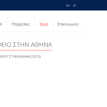
A+
A-
ίλ
Υπηρεσίες
Έργα
Επικοινωνία
ΦΕΙΟ ΣΤΗΝ ΑΘΗΝΑ
ΦΕΙΟΥ ΣΤΗΝ ΑΘΗΝΑ (2013)