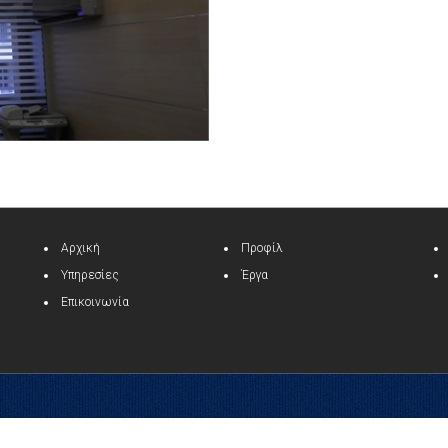
Αρχική
Προφίλ
Υπηρεσίες
Έργα
Επικοινωνία