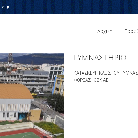
ns.gr
Αρχική
Προφ
ΓΥΜΝΑΣΤΗΡΙΟ
ΚΑΤΑΣΚΕΥΗ ΚΛΕΙΣΤΟΥ ΓΥΜΝΑΣΤ
ΦΟΡΕΑΣ : ΟΣΚ ΑΕ