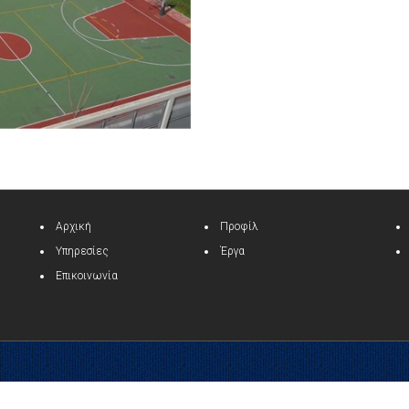
Αρχική
Προφίλ
Υπηρεσίες
Έργα
Επικοινωνία